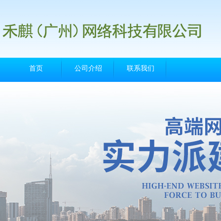
首页
公司介绍
联系我们