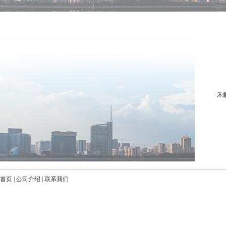
禾
首页
|
公司介绍
|
联系我们